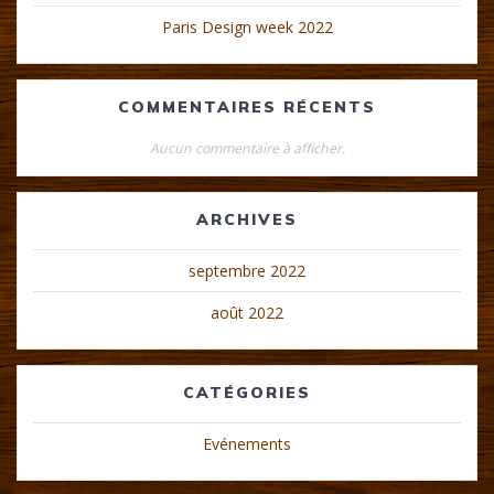
Paris Design week 2022
COMMENTAIRES RÉCENTS
Aucun commentaire à afficher.
ARCHIVES
septembre 2022
août 2022
CATÉGORIES
Evénements