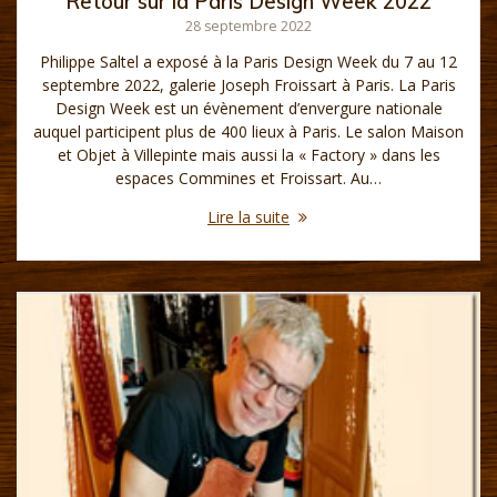
Retour sur la Paris Design Week 2022
28 septembre 2022
Philippe Saltel a exposé à la Paris Design Week du 7 au 12
septembre 2022, galerie Joseph Froissart à Paris. La Paris
Design Week est un évènement d’envergure nationale
auquel participent plus de 400 lieux à Paris. Le salon Maison
et Objet à Villepinte mais aussi la « Factory » dans les
espaces Commines et Froissart. Au…
Lire la suite