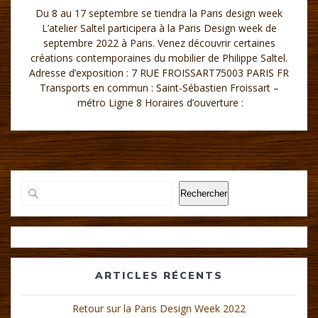
Du 8 au 17 septembre se tiendra la Paris design week
L’atelier Saltel participera à la Paris Design week de
septembre 2022 à Paris. Venez découvrir certaines
créations contemporaines du mobilier de Philippe Saltel.
Adresse d’exposition : 7 RUE FROISSART75003 PARIS FR
Transports en commun : Saint-Sébastien Froissart –
métro Ligne 8 Horaires d’ouverture :
Rechercher
ARTICLES RÉCENTS
Retour sur la Paris Design Week 2022