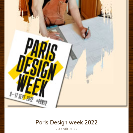
Paris Design week 2022
29 août 2022