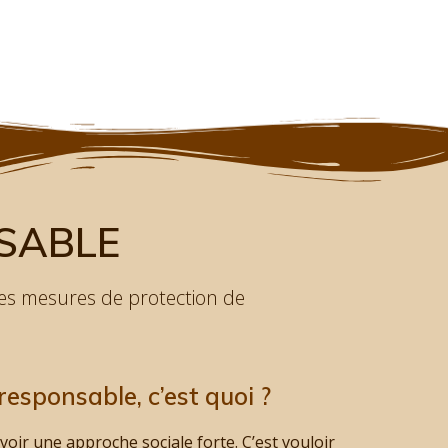
SABLE
s mesures de protection de
esponsable, c’est quoi ?
voir une approche sociale forte. C’est vouloir