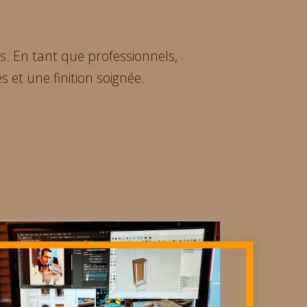
es. En tant que professionnels,
 et une finition soignée.