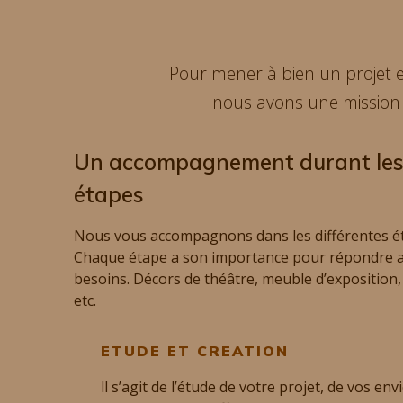
Pour mener à bien un projet et
nous avons une mission d
Un accompagnement durant les 
étapes
Nous vous accompagnons dans les différentes ét
Chaque étape a son importance pour répondre av
besoins. Décors de théâtre, meuble d’exposition
etc.
ETUDE ET CREATION
ll s’agit de l’étude de votre projet, de vos en