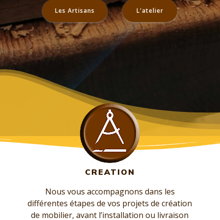
Les Artisans
L'atelier
CREATION
Nous vous accompagnons dans les
différentes étapes de vos projets de création
de mobilier, avant l’installation ou livraison