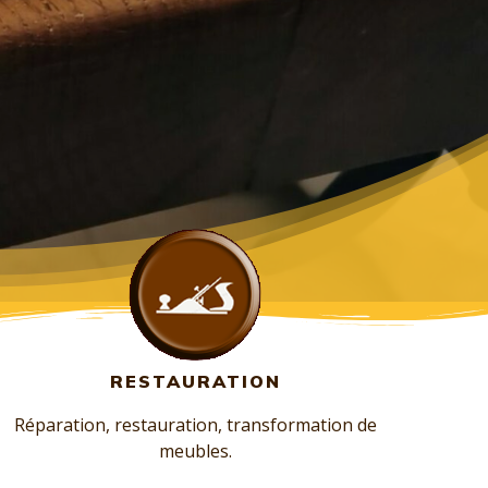
RESTAURATION
Réparation, restauration, transformation de
meubles.