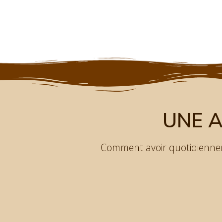
UNE 
Comment avoir quotidienne