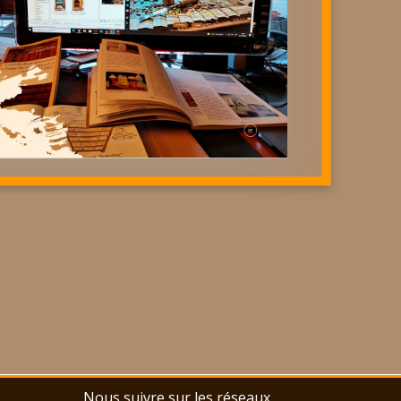
Nous suivre sur les réseaux