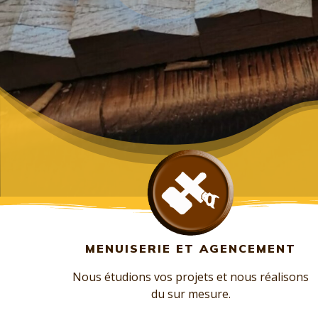
MENUISERIE ET AGENCEMENT
Nous étudions vos projets et nous réalisons
du sur mesure.