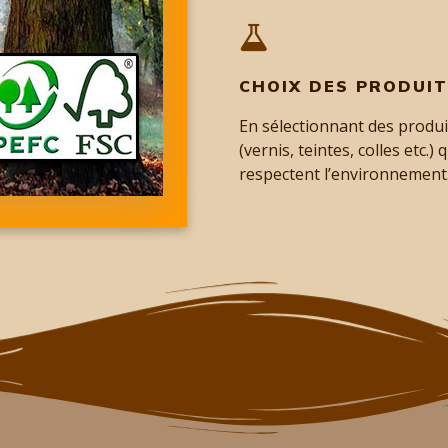
CHOIX DES PRODUI
En sélectionnant des produi
(vernis, teintes, colles etc.) q
respectent l’environnement